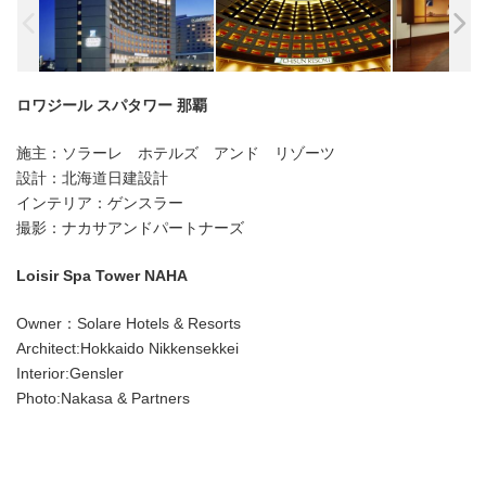
ロワジール スパタワー 那覇
施主：ソラーレ ホテルズ アンド リゾーツ
設計：北海道日建設計
インテリア：ゲンスラー
撮影：ナカサアンドパートナーズ
Loisir Spa Tower NAHA
Owner：Solare Hotels & Resorts
Architect:Hokkaido Nikkensekkei
Interior:Gensler
Photo:Nakasa & Partners