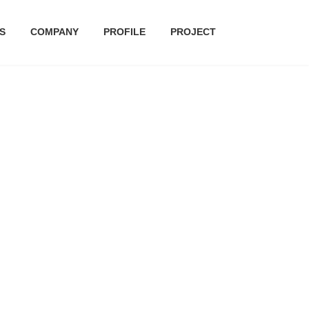
S
COMPANY
PROFILE
PROJECT