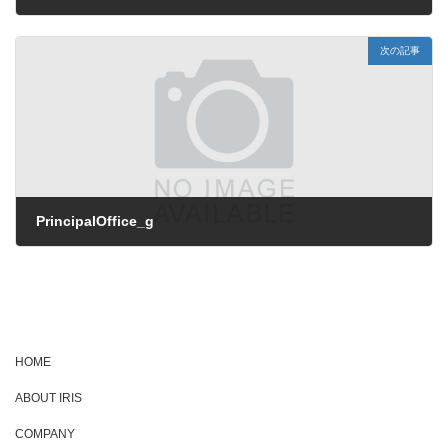
2021年12月24日
次の記事
PrincipalOffice_g
2021年12月24日
HOME
ABOUT IRIS
COMPANY